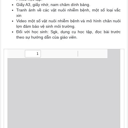
Giấy A3, giấy nhớ, nam châm dính bảng.
Tranh ảnh về các vật nuôi nhiễm bệnh, một số loại vắc
xin
Video một số vật nuôi nhiễm bệnh và mô hình chăn nuôi
lợn đảm bảo vệ sinh môi trường.
Đối với học sinh: Sgk, dụng cụ học tập, đọc bài trước
theo sự hướng dẫn của giáo viên.